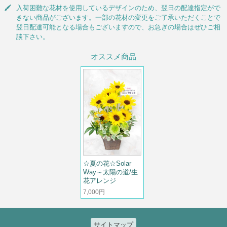
入荷困難な花材を使用しているデザインのため、翌日の配達指定がで
きない商品がございます。一部の花材の変更をご了承いただくことで
翌日配達可能となる場合もございますので、お急ぎの場合はぜひご相
談下さい。
オススメ商品
☆夏の花☆Solar
Way～太陽の道/生
花アレンジ
7,000円
サイトマップ