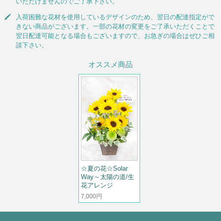
いただけませんのでご了承下さい。
入荷困難な花材を使用しているデザインのため、翌日の配達指定がで
きない商品がございます。一部の花材の変更をご了承いただくことで
翌日配達可能となる場合もございますので、お急ぎの場合はぜひご相
談下さい。
オススメ商品
☆夏の花☆Solar
Way～太陽の道/生
花アレンジ
7,000円