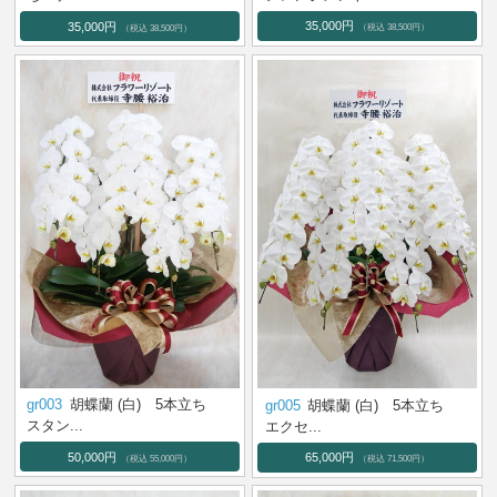
35,000円
35,000円
（税込 38,500円）
（税込 38,500円）
gr003
胡蝶蘭 (白) 5本立ち
gr005
胡蝶蘭 (白) 5本立ち
スタン...
エクセ...
50,000円
65,000円
（税込 55,000円）
（税込 71,500円）