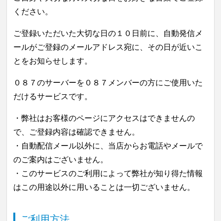
ください。
ご登録いただいた大切な日の１０日前に、自動発信メ
ールがご登録のメールアドレス宛に、その日が近いこ
とをお知らせします。
０８７のサーバーを０８７メンバーの方にご使用いた
だけるサービスです。
・弊社はお客様のページにアクセスはできませんの
で、ご登録内容は確認できません。
・自動配信メール以外に、当店からお電話やメールで
のご案内はございません。
・このサービスのご利用によって弊社が知り得た情報
はこの用途以外に用いることは一切ございません。
ご利用方法