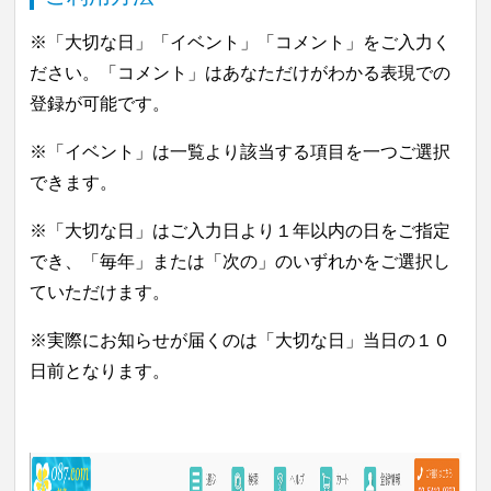
※「大切な日」「イベント」「コメント」をご入力く
ださい。「コメント」はあなただけがわかる表現での
登録が可能です。
※「イベント」は一覧より該当する項目を一つご選択
できます。
※「大切な日」はご入力日より１年以内の日をご指定
でき、「毎年」または「次の」のいずれかをご選択し
ていただけます。
※実際にお知らせが届くのは「大切な日」当日の１０
日前となります。