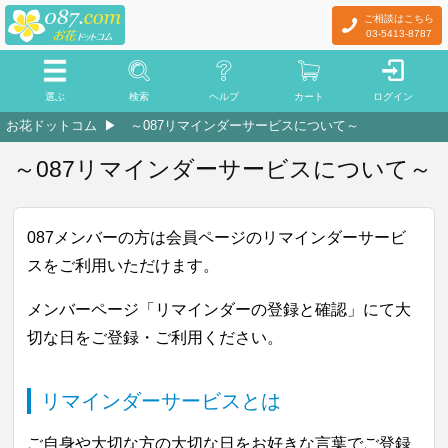
ご相談はこちら
03-5413-8787
選ぶ
検索
ヘルプ
カート
ログイン
お花ドットコム
～087リマインダーサービスについて～
～087リマインダーサービスについて～
087メンバーの方は会員ページのリマインダーサービ
スをご利用いただけます。
メンバーページ「リマインダーの登録と確認」にて大
切な日をご登録・ご利用ください。
リマインダーサービスとは
ご自身や大切な方の大切な日をお好きな言葉でご登録