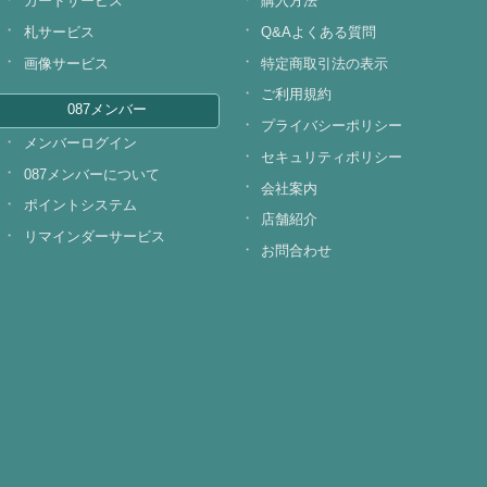
カードサービス
購入方法
札サービス
Q&Aよくある質問
画像サービス
特定商取引法の表示
ご利用規約
087メンバー
プライバシーポリシー
メンバーログイン
セキュリティポリシー
087メンバーについて
会社案内
ポイントシステム
店舗紹介
リマインダーサービス
お問合わせ