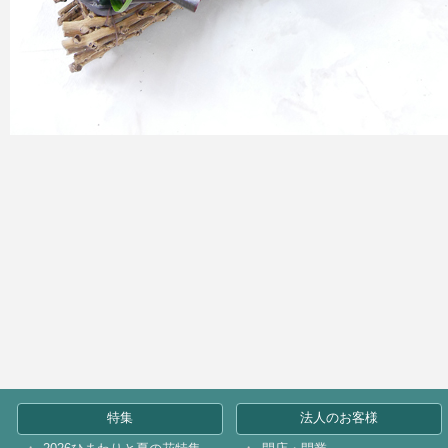
特集
法人のお客様