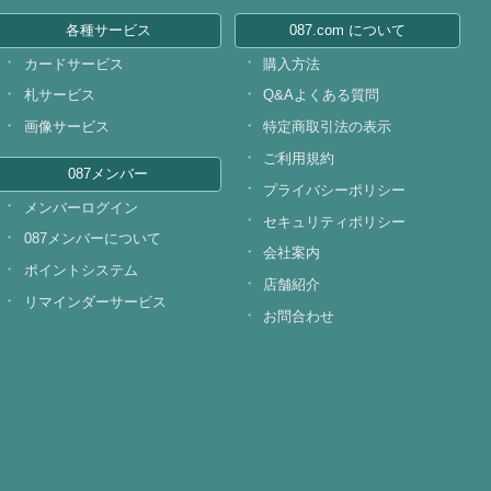
各種サービス
087.com について
カードサービス
購入方法
札サービス
Q&Aよくある質問
画像サービス
特定商取引法の表示
ご利用規約
087メンバー
プライバシーポリシー
メンバーログイン
セキュリティポリシー
087メンバーについて
会社案内
ポイントシステム
店舗紹介
リマインダーサービス
お問合わせ