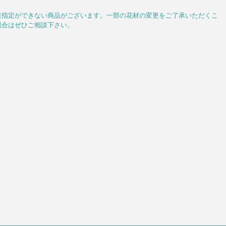
達指定ができない商品がございます。一部の花材の変更をご了承いただくこ
場合はぜひご相談下さい。