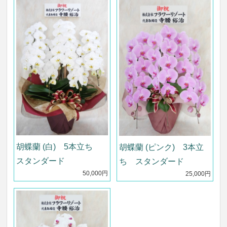
胡蝶蘭 (白) 5本立ち
胡蝶蘭 (ピンク) 3本立
スタンダード
ち スタンダード
50,000円
25,000円