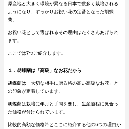
原産地と大きく環境が異なる日本で数多く栽培される
ようになり、すっかりお祝い花の定番となった胡蝶
蘭。
お祝い花として選ばれるその理由はたくさんあげられ
ます。
ここでは7つご紹介します。
１．胡蝶蘭は「高級」なお花だから
胡蝶蘭は「大切な相手に贈る格の高い高級なお花」と
の印象が定着しています。
胡蝶蘭は栽培に年月と手間を要し、生産過程に見合っ
た価格が付けられています。
比較的高額な価格帯とここに紹介する他の6つの理由か