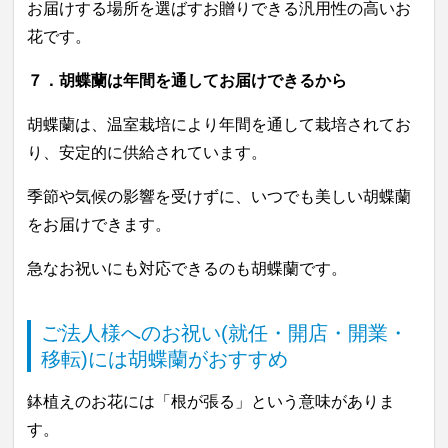
お届けする場所を選ばすお贈りできる汎用性の高いお
花です。
７．
胡蝶蘭は
年間を通してお届けできるから
胡蝶蘭は、温室栽培により年間を通して栽培されてお
り、安定的に供給されています。
季節や気候の影響を受けずに、いつでも美しい胡蝶蘭
をお届けできます。
急なお祝いにも対応できるのも胡蝶蘭です。
ご法人様へのお祝い(就任・開店・開業・
移転)には胡蝶蘭がおすすめ
鉢植えのお花には「根が張る」という意味がありま
す。