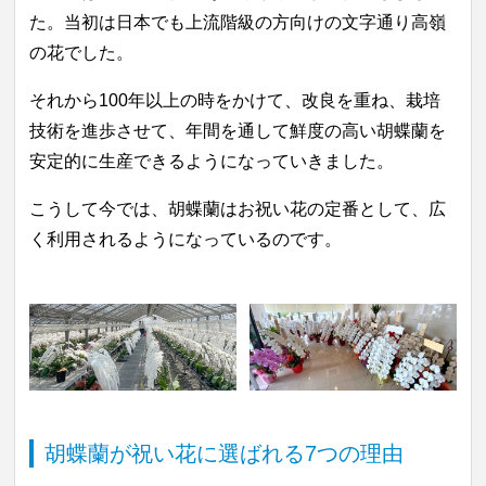
た。当初は日本でも上流階級の方向けの文字通り高嶺
の花でした。
それから100年以上の時をかけて、改良を重ね、栽培
技術を進歩させて、年間を通して鮮度の高い胡蝶蘭を
安定的に生産できるようになっていきました。
こうして今では、胡蝶蘭はお祝い花の定番として、広
く利用されるようになっているのです。
胡蝶蘭が祝い花に選ばれる7つの理由