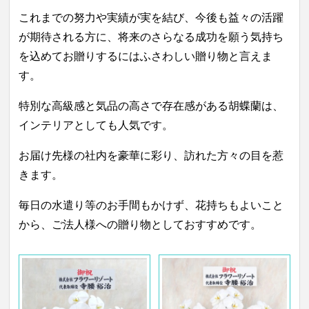
これまでの努力や実績が実を結び、今後も益々の活躍
が期待される方に、将来のさらなる成功を願う気持ち
を込めてお贈りするにはふさわしい贈り物と言えま
す。
特別な高級感と気品の高さで存在感がある胡蝶蘭は、
インテリアとしても人気です。
お届け先様の社内を豪華に彩り、訪れた方々の目を惹
きます。
毎日の水遣り等のお手間もかけず、花持ちもよいこと
から、ご法人様への贈り物としておすすめです。