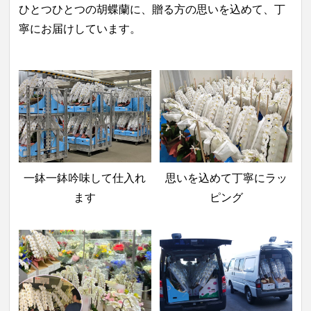
ひとつひとつの胡蝶蘭に、贈る方の思いを込めて、丁
寧にお届けしています。
一鉢一鉢吟味して仕入れ
思いを込めて丁寧にラッ
ます
ピング