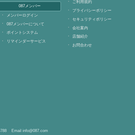
ご利用規約
087メンバー
プライバシーポリシー
メンバーログイン
セキュリティポリシー
087メンバーについて
会社案内
ポイントシステム
店舗紹介
リマインダーサービス
お問合わせ
8788
Email info@087.com