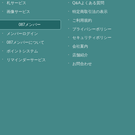
札サービス
Q&Aよくある質問
画像サービス
特定商取引法の表示
ご利用規約
087メンバー
プライバシーポリシー
メンバーログイン
セキュリティポリシー
087メンバーについて
会社案内
ポイントシステム
店舗紹介
リマインダーサービス
お問合わせ