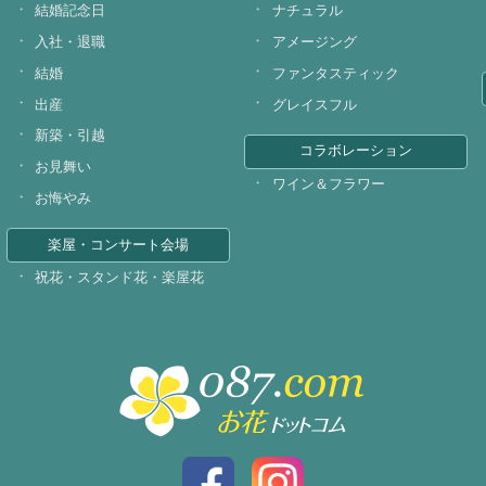
結婚記念日
ナチュラル
入社・退職
アメージング
結婚
ファンタスティック
出産
グレイスフル
新築・引越
コラボレーション
お見舞い
ワイン＆フラワー
お悔やみ
楽屋・コンサート会場
祝花・スタンド花・楽屋花