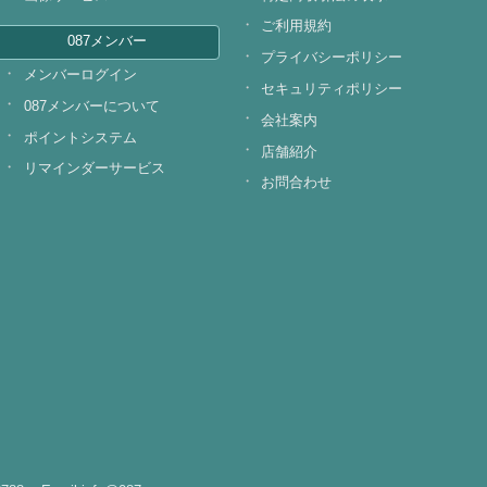
ご利用規約
087メンバー
プライバシーポリシー
メンバーログイン
セキュリティポリシー
087メンバーについて
会社案内
ポイントシステム
店舗紹介
リマインダーサービス
お問合わせ