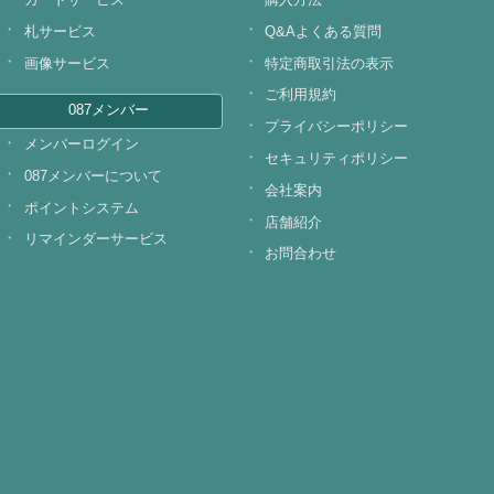
札サービス
Q&Aよくある質問
画像サービス
特定商取引法の表示
ご利用規約
087メンバー
プライバシーポリシー
メンバーログイン
セキュリティポリシー
087メンバーについて
会社案内
ポイントシステム
店舗紹介
リマインダーサービス
お問合わせ