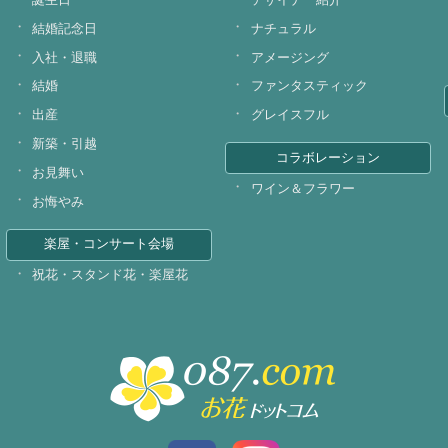
結婚記念日
ナチュラル
入社・退職
アメージング
結婚
ファンタスティック
出産
グレイスフル
新築・引越
コラボレーション
お見舞い
ワイン＆フラワー
お悔やみ
楽屋・コンサート会場
祝花・スタンド花・楽屋花