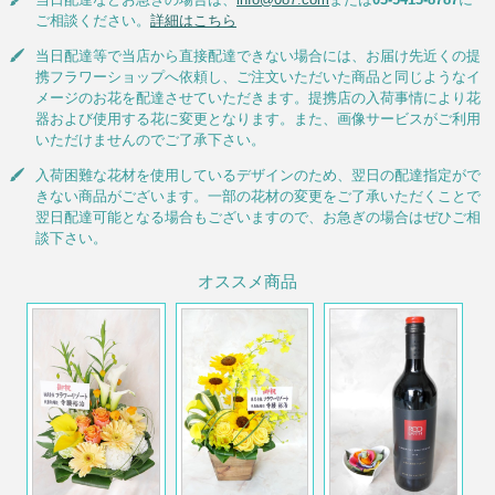
ご相談ください。
詳細はこちら
当日配達等で当店から直接配達できない場合には、お届け先近くの提
携フラワーショップへ依頼し、ご注文いただいた商品と同じようなイ
メージのお花を配達させていただきます。提携店の入荷事情により花
器および使用する花に変更となります。また、画像サービスがご利用
いただけませんのでご了承下さい。
入荷困難な花材を使用しているデザインのため、翌日の配達指定がで
きない商品がございます。一部の花材の変更をご了承いただくことで
翌日配達可能となる場合もございますので、お急ぎの場合はぜひご相
談下さい。
オススメ商品