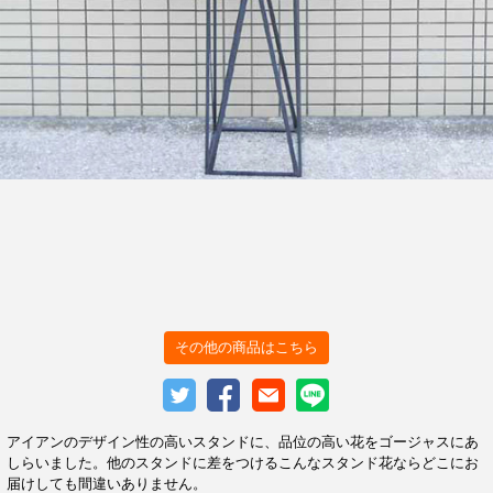
その他の商品はこちら
アイアンのデザイン性の高いスタンドに、品位の高い花をゴージャスにあ
しらいました。他のスタンドに差をつけるこんなスタンド花ならどこにお
届けしても間違いありません。