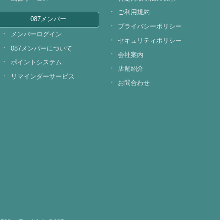
ご利用規約
087メンバー
プライバシーポリシー
メンバーログイン
セキュリティポリシー
087メンバーについて
会社案内
ポイントシステム
店舗紹介
リマインダーサービス
お問合わせ