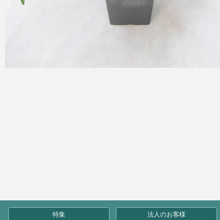
特集
法人のお客様