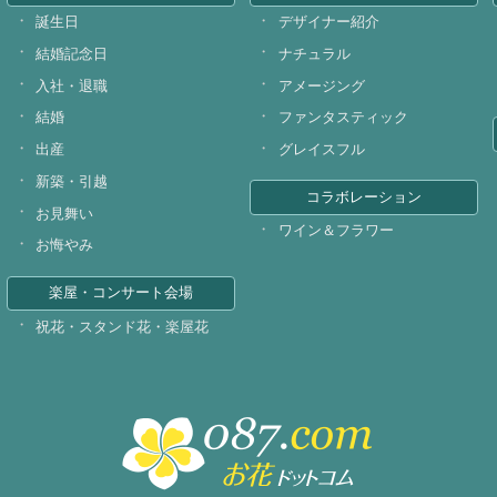
誕生日
デザイナー紹介
結婚記念日
ナチュラル
入社・退職
アメージング
結婚
ファンタスティック
出産
グレイスフル
新築・引越
コラボレーション
お見舞い
ワイン＆フラワー
お悔やみ
楽屋・コンサート会場
祝花・スタンド花・楽屋花