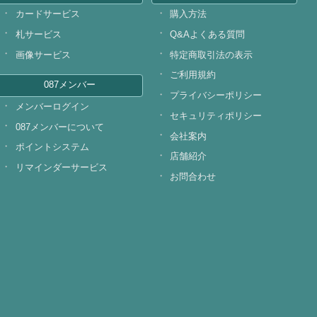
カードサービス
購入方法
札サービス
Q&Aよくある質問
画像サービス
特定商取引法の表示
ご利用規約
087メンバー
プライバシーポリシー
メンバーログイン
セキュリティポリシー
087メンバーについて
会社案内
ポイントシステム
店舗紹介
リマインダーサービス
お問合わせ