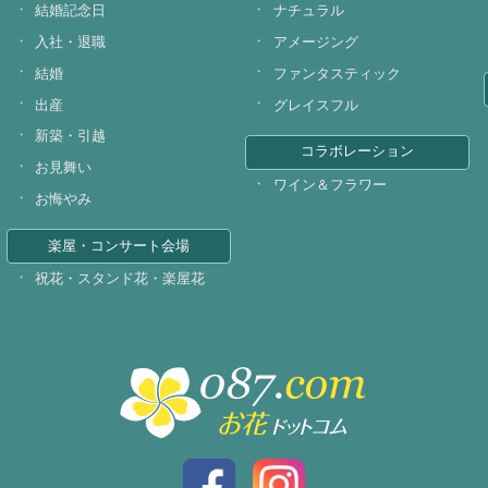
結婚記念日
ナチュラル
入社・退職
アメージング
結婚
ファンタスティック
出産
グレイスフル
新築・引越
コラボレーション
お見舞い
ワイン＆フラワー
お悔やみ
楽屋・コンサート会場
祝花・スタンド花・楽屋花