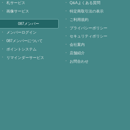
札サービス
Q&Aよくある質問
画像サービス
特定商取引法の表示
ご利用規約
087メンバー
プライバシーポリシー
メンバーログイン
セキュリティポリシー
087メンバーについて
会社案内
ポイントシステム
店舗紹介
リマインダーサービス
お問合わせ