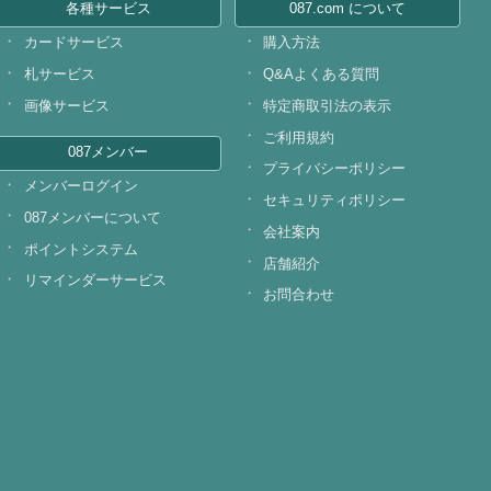
各種サービス
087.com について
カードサービス
購入方法
札サービス
Q&Aよくある質問
画像サービス
特定商取引法の表示
ご利用規約
087メンバー
プライバシーポリシー
メンバーログイン
セキュリティポリシー
087メンバーについて
会社案内
ポイントシステム
店舗紹介
リマインダーサービス
お問合わせ