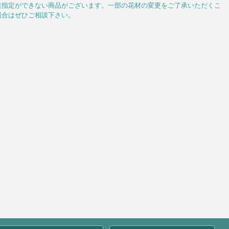
達指定ができない商品がございます。一部の花材の変更をご了承いただくこ
場合はぜひご相談下さい。