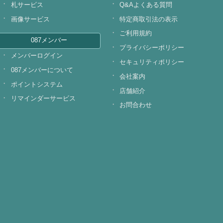
札サービス
Q&Aよくある質問
画像サービス
特定商取引法の表示
ご利用規約
087メンバー
プライバシーポリシー
メンバーログイン
セキュリティポリシー
087メンバーについて
会社案内
ポイントシステム
店舗紹介
リマインダーサービス
お問合わせ