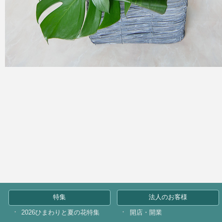
特集
法人のお客様
2026ひまわりと夏の花特集
開店・開業