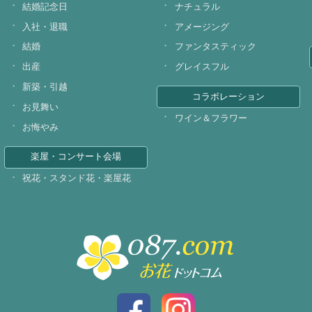
結婚記念日
ナチュラル
入社・退職
アメージング
結婚
ファンタスティック
出産
グレイスフル
新築・引越
コラボレーション
お見舞い
ワイン＆フラワー
お悔やみ
楽屋・コンサート会場
祝花・スタンド花・楽屋花