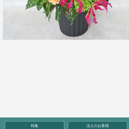
特集
法人のお客様