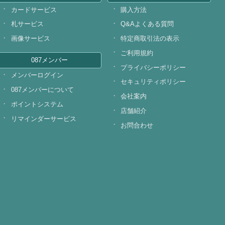
カードサービス
購入方法
札サービス
Q&Aよくある質問
画像サービス
特定商取引法の表示
ご利用規約
087メンバー
プライバシーポリシー
メンバーログイン
セキュリティポリシー
087メンバーについて
会社案内
ポイントシステム
店舗紹介
リマインダーサービス
お問合わせ