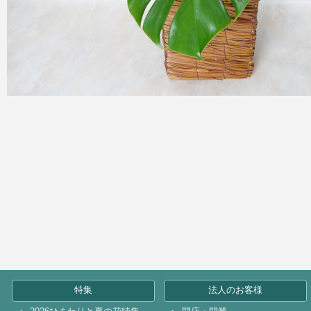
特集
法人のお客様