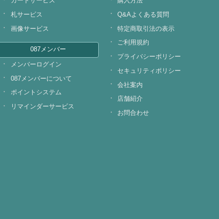
カードサービス
購入方法
札サービス
Q&Aよくある質問
画像サービス
特定商取引法の表示
ご利用規約
087メンバー
プライバシーポリシー
メンバーログイン
セキュリティポリシー
087メンバーについて
会社案内
ポイントシステム
店舗紹介
リマインダーサービス
お問合わせ