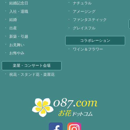
結婚記念日
ナチュラル
入社・退職
アメージング
結婚
ファンタスティック
出産
グレイスフル
新築・引越
コラボレーション
お見舞い
ワイン＆フラワー
お悔やみ
楽屋・コンサート会場
祝花・スタンド花・楽屋花