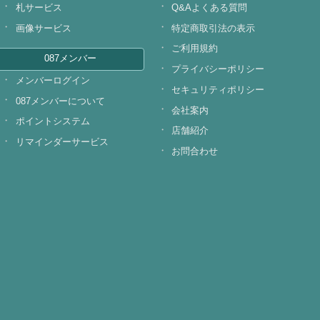
札サービス
Q&Aよくある質問
画像サービス
特定商取引法の表示
ご利用規約
087メンバー
プライバシーポリシー
メンバーログイン
セキュリティポリシー
087メンバーについて
会社案内
ポイントシステム
店舗紹介
リマインダーサービス
お問合わせ